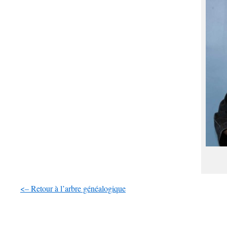
<– Retour à l’arbre généalogique