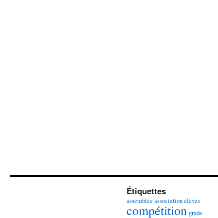
Étiquettes
assemblée association élèves
compétition
grade