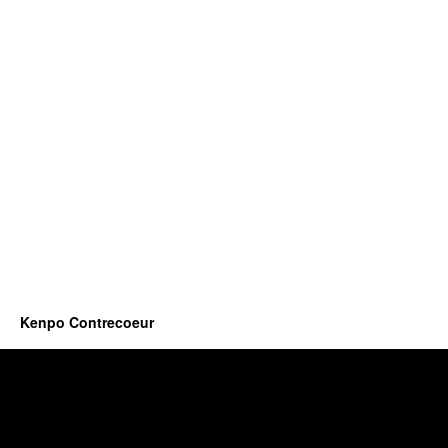
Kenpo Contrecoeur